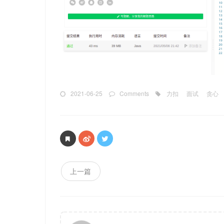
2021-06-25
Comments
力扣
面试
贪心
上一篇