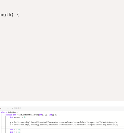
ngth) {
