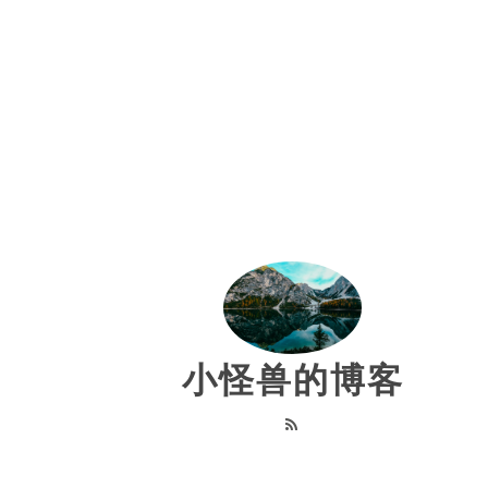
小怪兽的博客