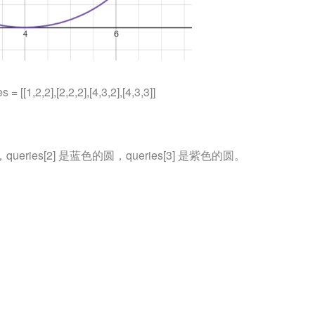
s = [[1,2,2],[2,2,2],[4,3,2],[4,3,3]]
，queries[2] 是蓝色的圆，queries[3] 是紫色的圆。