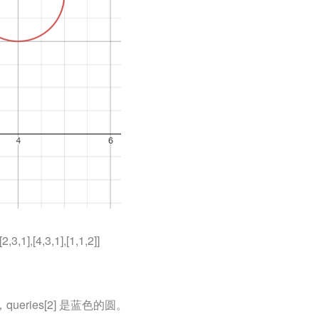
2,3,1],[4,3,1],[1,1,2]]
，queries[2] 是蓝色的圆。