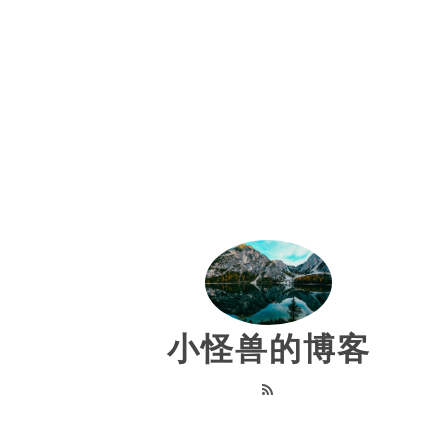
小怪兽的博客