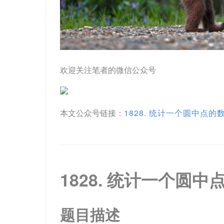
欢迎关注笔者的微信公众号
本文公众号链接：
1828. 统计一个圆中点的
1828. 统计一个圆中
题目描述