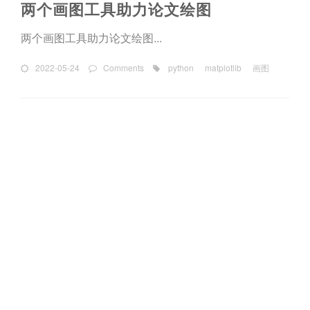
两个画图工具助力论文绘图
两个画图工具助力论文绘图...
2022-05-24
Comments
python
matplotlib
画图