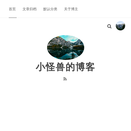
首页
文章归档
默认分类
关于博主
小怪兽的博客